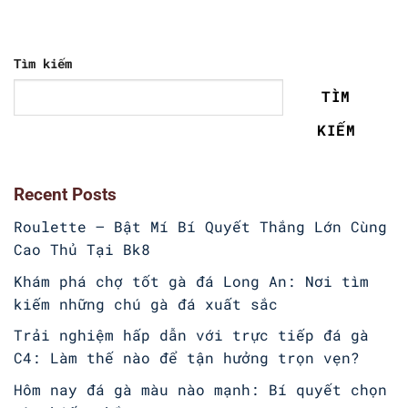
Tìm kiếm
TÌM
KIẾM
Recent Posts
Roulette – Bật Mí Bí Quyết Thắng Lớn Cùng
Cao Thủ Tại Bk8
Khám phá chợ tốt gà đá Long An: Nơi tìm
kiếm những chú gà đá xuất sắc
Trải nghiệm hấp dẫn với trực tiếp đá gà
C4: Làm thế nào để tận hưởng trọn vẹn?
Hôm nay đá gà màu nào mạnh: Bí quyết chọn