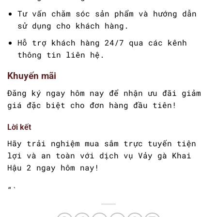
Tư vấn chăm sóc sản phẩm và hướng dẫn
sử dụng cho khách hàng.
Hỗ trợ khách hàng 24/7 qua các kênh
thông tin liên hệ.
Khuyến mãi
Đăng ký ngay hôm nay để nhận ưu đãi giảm
giá đặc biệt cho đơn hàng đầu tiên!
Lời kết
Hãy trải nghiệm mua sắm trực tuyến tiện
lợi và an toàn với dịch vụ Vảy gà Khai
Hậu 2 ngay hôm nay!
“`