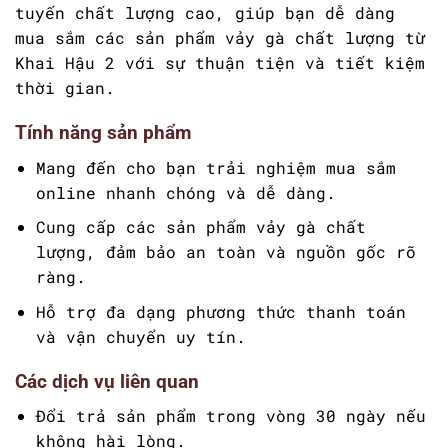
tuyến chất lượng cao, giúp bạn dễ dàng
mua sắm các sản phẩm vảy gà chất lượng từ
Khai Hậu 2 với sự thuận tiện và tiết kiệm
thời gian.
Tính năng sản phẩm
Mang đến cho bạn trải nghiệm mua sắm
online nhanh chóng và dễ dàng.
Cung cấp các sản phẩm vảy gà chất
lượng, đảm bảo an toàn và nguồn gốc rõ
ràng.
Hỗ trợ đa dạng phương thức thanh toán
và vận chuyển uy tín.
Các dịch vụ liên quan
Đổi trả sản phẩm trong vòng 30 ngày nếu
không hài lòng.