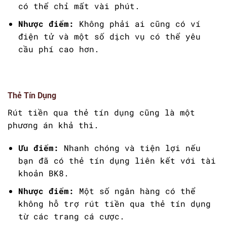
có thể chỉ mất vài phút.
Nhược điểm:
Không phải ai cũng có ví
điện tử và một số dịch vụ có thể yêu
cầu phí cao hơn.
Thẻ Tín Dụng
Rút tiền qua thẻ tín dụng cũng là một
phương án khả thi.
Ưu điểm:
Nhanh chóng và tiện lợi nếu
bạn đã có thẻ tín dụng liên kết với tài
khoản BK8.
Nhược điểm:
Một số ngân hàng có thể
không hỗ trợ rút tiền qua thẻ tín dụng
từ các trang cá cược.