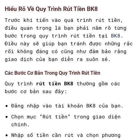
Hiểu Rõ Về Quy Trình Rút Tiền BK8
Trước khi tiến vào quá trình rút tiền,
điều quan trọng là bạn phải nắm rõ từng
bước trong quy trình rút tiền tại
BK8
.
Điều này sẽ giúp bạn tránh được những rắc
rối không đáng có cũng như đảm bảo rằng
giao dịch của bạn diễn ra suôn sẻ.
Các Bước Cơ Bản Trong Quy Trình Rút Tiền
Quy trình
rút tiền BK8
thường gồm các
bước cơ bản sau đây:
Đăng nhập vào tài khoản BK8 của bạn.
Chọn mục “Rút tiền” trong giao diện
chính.
Nhập số tiền cần rút và chọn phương