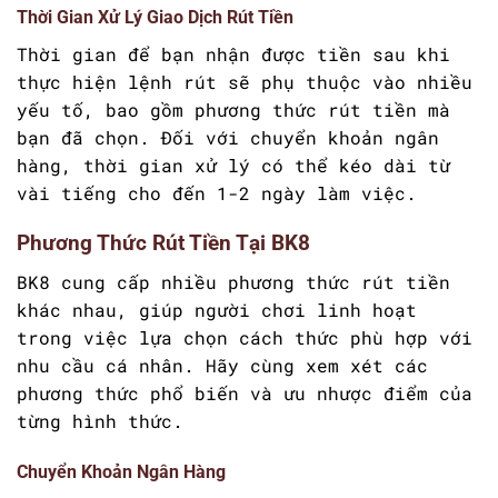
Thời Gian Xử Lý Giao Dịch Rút Tiền
Thời gian để bạn nhận được tiền sau khi
thực hiện lệnh rút sẽ phụ thuộc vào nhiều
yếu tố, bao gồm phương thức rút tiền mà
bạn đã chọn. Đối với chuyển khoản ngân
hàng, thời gian xử lý có thể kéo dài từ
vài tiếng cho đến 1-2 ngày làm việc.
Phương Thức Rút Tiền Tại BK8
BK8 cung cấp nhiều phương thức rút tiền
khác nhau, giúp người chơi linh hoạt
trong việc lựa chọn cách thức phù hợp với
nhu cầu cá nhân. Hãy cùng xem xét các
phương thức phổ biến và ưu nhược điểm của
từng hình thức.
Chuyển Khoản Ngân Hàng