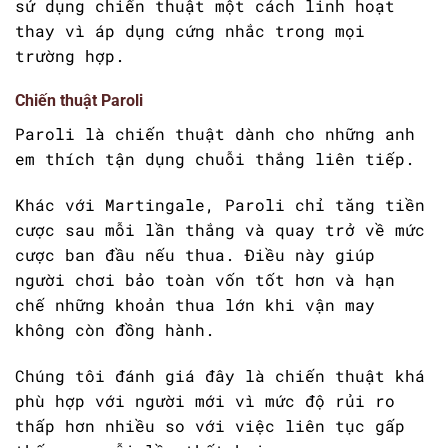
sử dụng chiến thuật một cách linh hoạt
thay vì áp dụng cứng nhắc trong mọi
trường hợp.
Chiến thuật Paroli
Paroli là chiến thuật dành cho những anh
em thích tận dụng chuỗi thắng liên tiếp.
Khác với Martingale, Paroli chỉ tăng tiền
cược sau mỗi lần thắng và quay trở về mức
cược ban đầu nếu thua. Điều này giúp
người chơi bảo toàn vốn tốt hơn và hạn
chế những khoản thua lớn khi vận may
không còn đồng hành.
Chúng tôi đánh giá đây là chiến thuật khá
phù hợp với người mới vì mức độ rủi ro
thấp hơn nhiều so với việc liên tục gấp