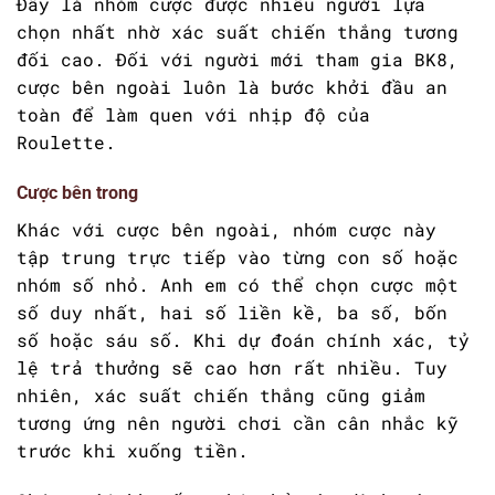
Đây là nhóm cược được nhiều người lựa
chọn nhất nhờ xác suất chiến thắng tương
đối cao. Đối với người mới tham gia BK8,
cược bên ngoài luôn là bước khởi đầu an
toàn để làm quen với nhịp độ của
Roulette.
Cược bên trong
Khác với cược bên ngoài, nhóm cược này
tập trung trực tiếp vào từng con số hoặc
nhóm số nhỏ. Anh em có thể chọn cược một
số duy nhất, hai số liền kề, ba số, bốn
số hoặc sáu số. Khi dự đoán chính xác, tỷ
lệ trả thưởng sẽ cao hơn rất nhiều. Tuy
nhiên, xác suất chiến thắng cũng giảm
tương ứng nên người chơi cần cân nhắc kỹ
trước khi xuống tiền.