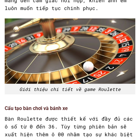
mang đến cảm giác hồi hộp, khiến anh em
luôn muốn tiếp tục chinh phục.
Giới thiệu chi tiết về game Roulette
Cấu tạo bàn chơi và bánh xe
Bàn Roulette được thiết kế với đầy đủ các
ô số từ 0 đến 36. Tùy từng phiên bản sẽ
xuất hiện thêm ô 00 nhằm tạo sự khác biệt