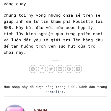
vòng quay.
Chúng tôi hy vọng những chia sẻ trên sẽ
giúp anh em tự tin khám phá Roulette tại
BK8. Hãy bắt đầu với mức cược hợp lý,
tích lũy kinh nghiệm qua từng phiên chơi
và luôn đặt yếu tố giải trí lên hàng đầu
để tận hưởng trọn vẹn sức hút của trò
chơi này.
Mục nhập này đã được đăng trong
BLOG
. Đánh dấu trang
permalink
.
ADMIN