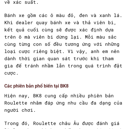
về xác suất.
Bánh xe gồm các ô màu đỏ, đen và xanh lá.
Khi dealer quay bánh xe và thả viên bi,
kết quả cuối cùng sẽ được xác định dựa
trên ô mà viên bi dừng lại. Mỗi màu sắc
cùng từng con số đều tương ứng với những
loại cược riêng biệt. Vì vậy, anh em nên
dành thời gian quan sát trước khi tham
gia để tránh nhầm lẫn trong quá trình đặt
cược.
Các phiên bản phổ biến tại BK8
Hiện nay, BK8 cung cấp nhiều phiên bản
Roulette nhằm đáp ứng nhu cầu đa dạng của
người chơi.
Trong đó, Roulette châu Âu được đánh giá