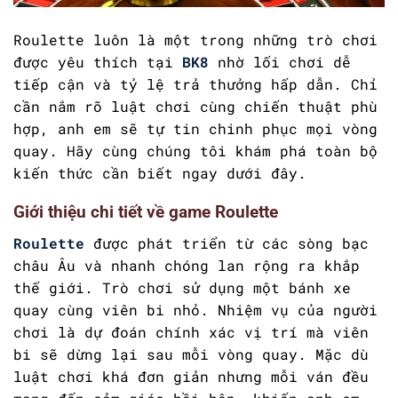
Roulette luôn là một trong những trò chơi
được yêu thích tại
BK8
nhờ lối chơi dễ
tiếp cận và tỷ lệ trả thưởng hấp dẫn. Chỉ
cần nắm rõ luật chơi cùng chiến thuật phù
hợp, anh em sẽ tự tin chinh phục mọi vòng
quay. Hãy cùng chúng tôi khám phá toàn bộ
kiến thức cần biết ngay dưới đây.
Giới thiệu chi tiết về game Roulette
Roulette
được phát triển từ các sòng bạc
châu Âu và nhanh chóng lan rộng ra khắp
thế giới. Trò chơi sử dụng một bánh xe
quay cùng viên bi nhỏ. Nhiệm vụ của người
chơi là dự đoán chính xác vị trí mà viên
bi sẽ dừng lại sau mỗi vòng quay. Mặc dù
luật chơi khá đơn giản nhưng mỗi ván đều