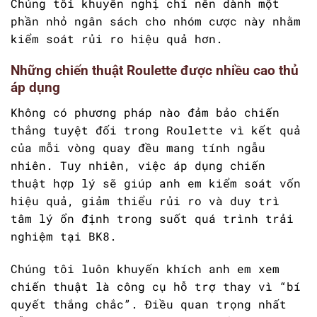
Chúng tôi khuyến nghị chỉ nên dành một
phần nhỏ ngân sách cho nhóm cược này nhằm
kiểm soát rủi ro hiệu quả hơn.
Những chiến thuật Roulette được nhiều cao thủ
áp dụng
Không có phương pháp nào đảm bảo chiến
thắng tuyệt đối trong Roulette vì kết quả
của mỗi vòng quay đều mang tính ngẫu
nhiên. Tuy nhiên, việc áp dụng chiến
thuật hợp lý sẽ giúp anh em kiểm soát vốn
hiệu quả, giảm thiểu rủi ro và duy trì
tâm lý ổn định trong suốt quá trình trải
nghiệm tại BK8.
Chúng tôi luôn khuyến khích anh em xem
chiến thuật là công cụ hỗ trợ thay vì “bí
quyết thắng chắc”. Điều quan trọng nhất