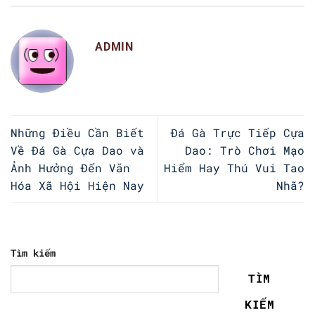
ADMIN
Những Điều Cần Biết
Đá Gà Trực Tiếp Cựa
Về Đá Gà Cựa Dao và
Dao: Trò Chơi Mạo
Ảnh Hưởng Đến Văn
Hiểm Hay Thú Vui Tao
Hóa Xã Hội Hiện Nay
Nhã?
Tìm kiếm
TÌM
KIẾM