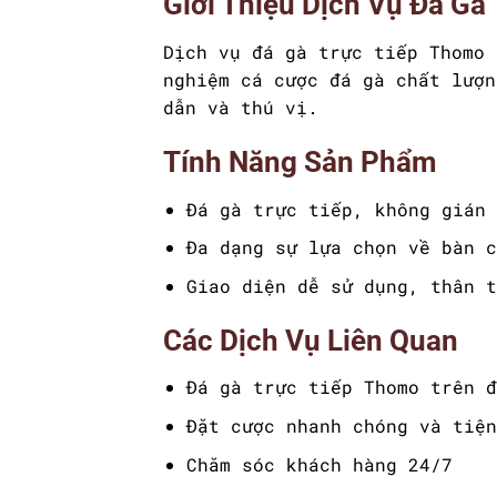
Giới Thiệu Dịch Vụ Đá Gà
Dịch vụ đá gà trực tiếp Thomo 
nghiệm cá cược đá gà chất lượn
dẫn và thú vị.
Tính Năng Sản Phẩm
Đá gà trực tiếp, không gián 
Đa dạng sự lựa chọn về bàn c
Giao diện dễ sử dụng, thân t
Các Dịch Vụ Liên Quan
Đá gà trực tiếp Thomo trên đ
Đặt cược nhanh chóng và tiện
Chăm sóc khách hàng 24/7