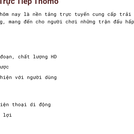
 Trực Tiếp Thomo
hôm nay là nền tảng trực tuyến cung cấp trải
g, mang đến cho người chơi những trận đấu hấ
đoạn, chất lượng HD
ược
hiện với người dùng
iện thoại di động
 lợi