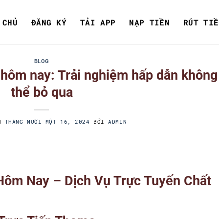
 CHỦ
ĐĂNG KÝ
TẢI APP
NẠP TIỀN
RÚT TIỀ
BLOG
 hôm nay: Trải nghiệm hấp dẫn không
thể bỏ qua
ÊN
THÁNG MƯỜI MỘT 16, 2024
BỞI
ADMIN
Hôm Nay – Dịch Vụ Trực Tuyến Chất