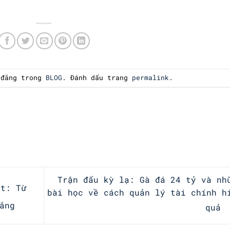
 đăng trong
BLOG
. Đánh dấu trang
permalink
.
Trận đấu kỳ lạ: Gà đá 24 tỷ và nh
t: Từ
bài học về cách quản lý tài chính h
ắng
quả